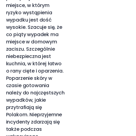
miejsce, w którym
ryzyko wystąpienia
wypadku jest dość
wysokie. Szacuje się, że
co piąty wypadek ma
miejsce w domowym
zaciszu. Szczególnie
niebezpieczna jest
kuchnia, w której łatwo
o rany cięte i oparzenia.
Poparzenie skóry w
czasie gotowania
należy do najczęstszych
wypadków, jakie
przytrafiają się
Polakom. Nieprzyjemne
incydenty zdarzają się
także podczas