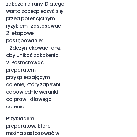
zakażenia rany. Dlatego
warto zabezpieczyć się
przed potencjalnym
ryzykiem i zastosować
2-etapowe
postępowanie:
1. Zdezynfekować ranę,
aby unikać zakażenia,
2. Posmarować
preparatem
przyspieszającym
gojenie, który zapewni
odpowiednie warunki
do prawi-dłowego
gojenia.
Przykładem
preparatów, które
można zastosować w