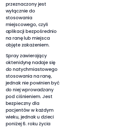
przeznaczony jest
wyłącznie do
stosowania
miejscowego, czyli
aplikacji bezpośrednio
na ranę lub miejsca
objęte zakażeniem.
Spray zawierający
oktenidynę nadaje się
do natychmiastowego
stosowania na ranę,
jednak nie powinien być
do niej wprowadzany
pod ciśnieniem. Jest
bezpieczny dla
pacjentów w każdym
wieku, jednak u dzieci
poniżej 6. roku życia