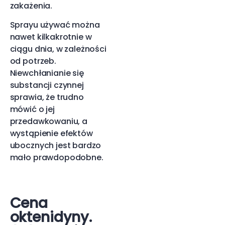
zakażenia.
Sprayu używać można
nawet kilkakrotnie w
ciągu dnia, w zależności
od potrzeb.
Niewchłanianie się
substancji czynnej
sprawia, że trudno
mówić o jej
przedawkowaniu, a
wystąpienie efektów
ubocznych jest bardzo
mało prawdopodobne.
Cena
oktenidyny.