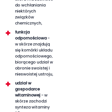
do wchłaniania
niektórych
związków
chemicznych,
funkcja
odpornościowa
-
w skórze znajdują
się komórki układu
odpornościowego,
biorącego udział w
obronie swoistej i
nieswoistej ustroju,
udział w
gospodarce
witaminowej
- w
skórze zachodzi
synteza witaminy